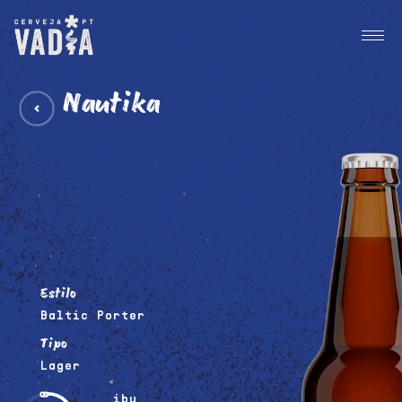
Nautika
Estilo
Baltic Porter
Tipo
Lager
ibu